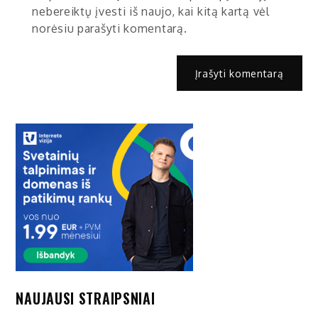
nebereiktų įvesti iš naujo, kai kitą kartą vėl
norėsiu parašyti komentarą.
NAUJAUSI STRAIPSNIAI