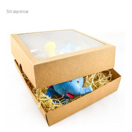
Straipsniai