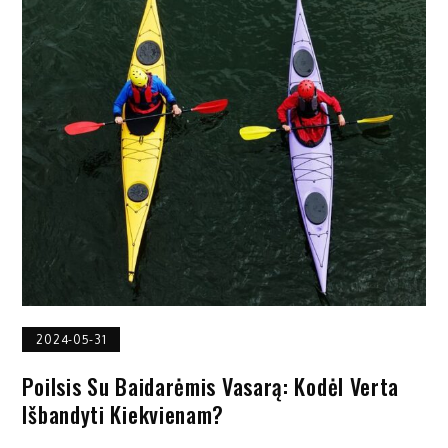
2024-05-31
Poilsis Su Baidarėmis Vasarą: Kodėl Verta
Išbandyti Kiekvienam?