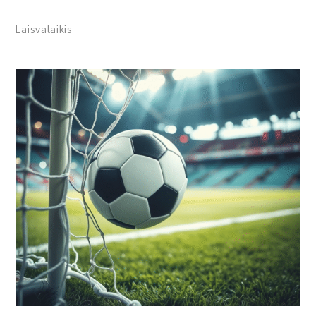
Laisvalaikis