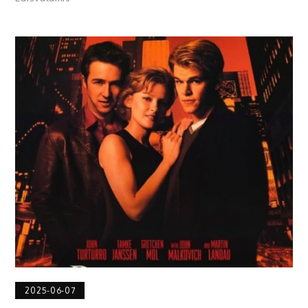
2025-06-07