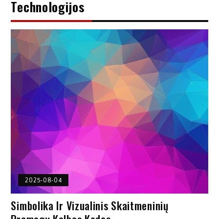
Technologijos
2025-08-04
Simbolika Ir Vizualinis Skaitmeninių