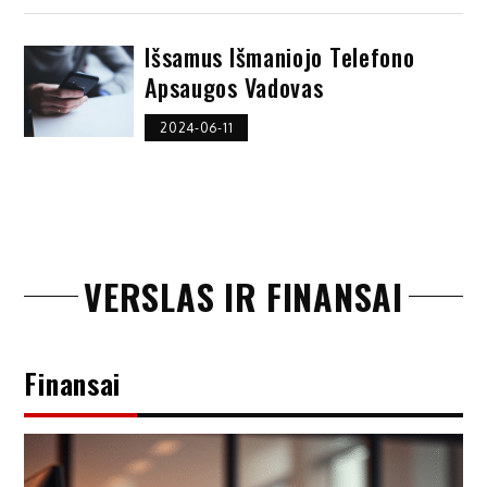
Išsamus Išmaniojo Telefono
Apsaugos Vadovas
2024-06-11
VERSLAS IR FINANSAI
Finansai