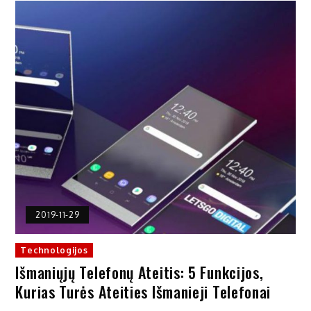
2019-11-29
Technologijos
Išmaniųjų Telefonų Ateitis: 5 Funkcijos,
Kurias Turės Ateities Išmanieji Telefonai