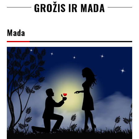
GROŽIS IR MADA
Mada