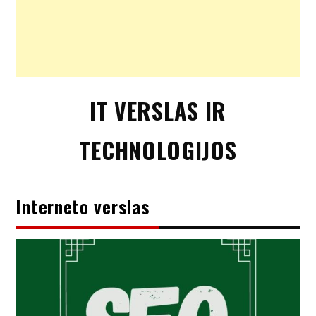
IT VERSLAS IR
TECHNOLOGIJOS
Interneto verslas