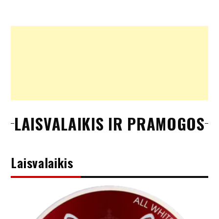
LAISVALAIKIS IR PRAMOGOS
Laisvalaikis