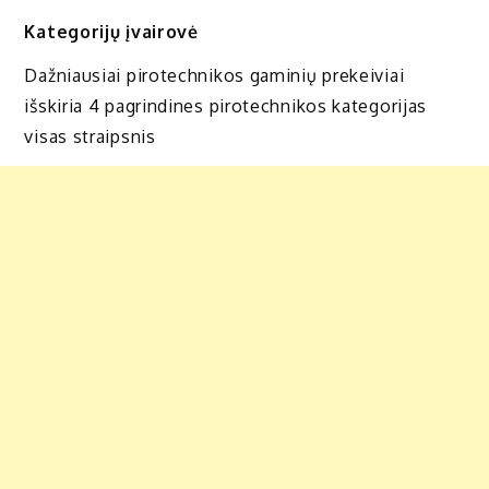
Kategorijų įvairovė
Dažniausiai pirotechnikos gaminių prekeiviai
išskiria 4 pagrindines pirotechnikos kategorijas
visas straipsnis