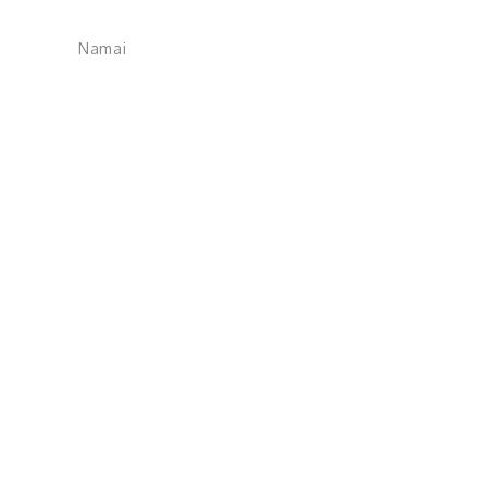
Namai