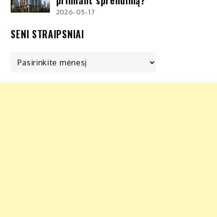
2026-05-17
SENI STRAIPSNIAI
Seni
straipsniai