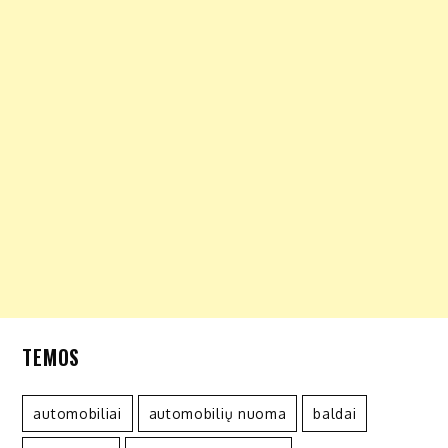
TEMOS
automobiliai
automobilių nuoma
baldai