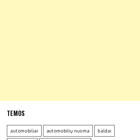
TEMOS
automobiliai
automobilių nuoma
baldai