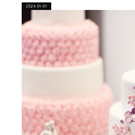
2024-01-07