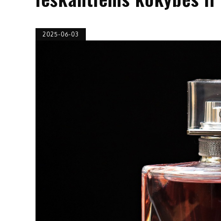
2025-06-03