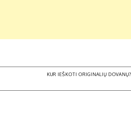
KUR IEŠKOTI ORIGINALIŲ DOVANŲ