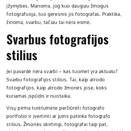
įžymybes. Manoma, jog kuo daugiau žmogus
fotografuoja, tuo geresnis jis fotografas. Praktika,
žinoma, svarbu, tačiau tai nėra esmė.
Svarbus fotografijos
stilius
Jei pavardė nėra svarbi – kas tuomet yra aktualu?
Svarbu fotografijos stilius. Tai, kaip atrodo
fotografijos, kaip atrodo žmonės jose, koks
kuriamas įspūdis ir nuotaika.
Visų pirma turėtumėte peržiūrėti fotografo
portfolio ir įvertinti ar jums patinka fotografo
stilius. Žmonės skirtingi, fotografai taip pat,