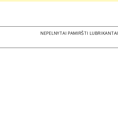
NEPELNYTAI PAMIRŠTI LUBRIKANTA