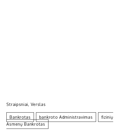
Straipsniai
,
Verslas
Bankrotas
Bankroto Administravimas
Fizinių
Asmenų Bankrotas