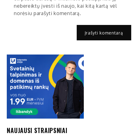
nebereiktų įvesti iš naujo, kai kitą kartą vėl
norėsiu parašyti komentarą.
NAUJAUSI STRAIPSNIAI