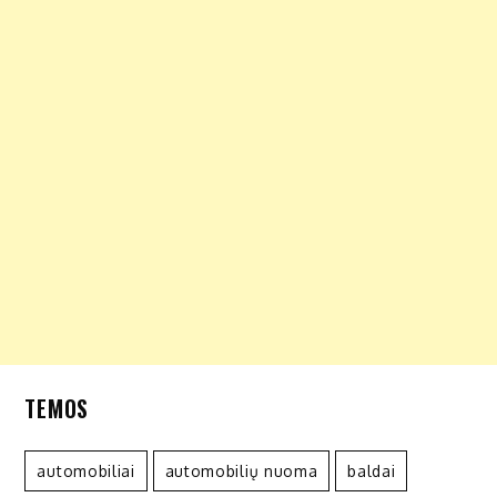
TEMOS
automobiliai
automobilių nuoma
baldai