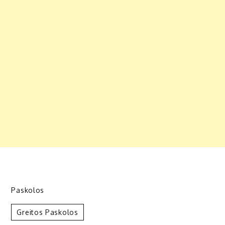
Paskolos
Greitos Paskolos