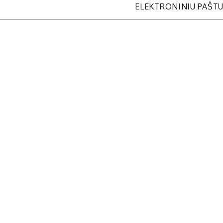
ELEKTRONINIU PAŠT