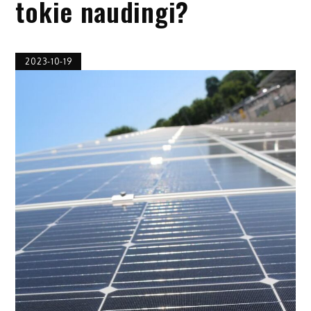
tokie naudingi?
2023-10-19