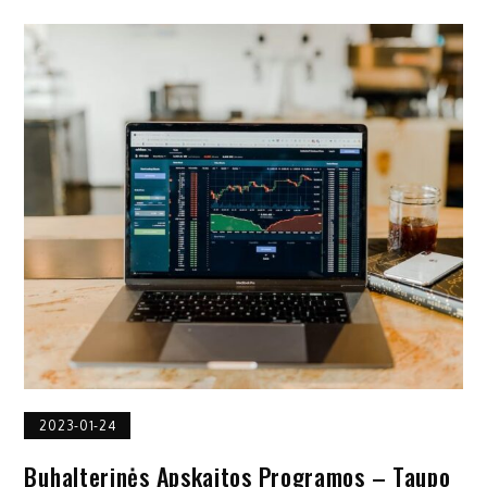
2023-01-24
Buhalterinės Apskaitos Programos – Taupo