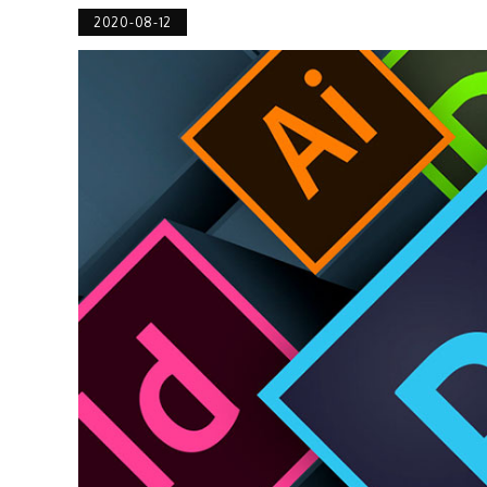
2020-08-12