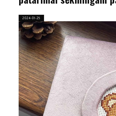
2024-01-25