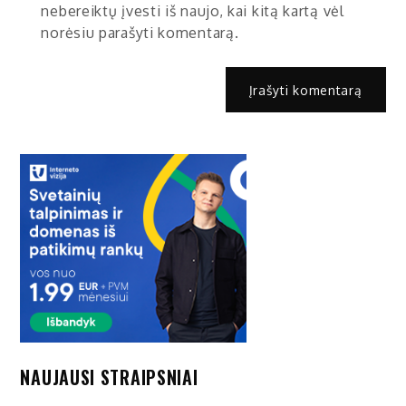
nebereiktų įvesti iš naujo, kai kitą kartą vėl
norėsiu parašyti komentarą.
NAUJAUSI STRAIPSNIAI