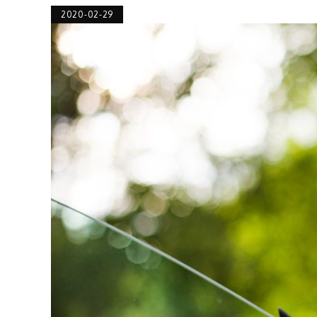
2020-02-29