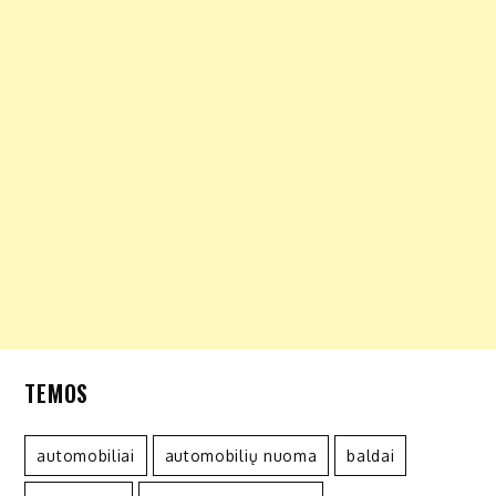
TEMOS
automobiliai
automobilių nuoma
baldai