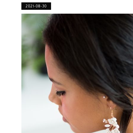
2021-08-30