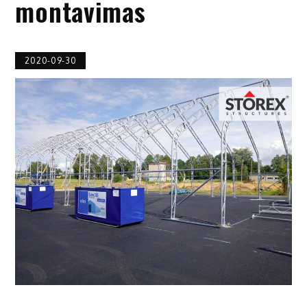
montavimas
2020-09-30