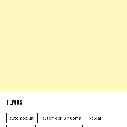
TEMOS
automobiliai
automobilių nuoma
baldai