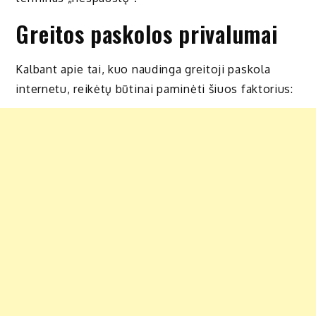
Greitos paskolos privalumai
Kalbant apie tai, kuo naudinga greitoji paskola
internetu, reikėtų būtinai paminėti šiuos faktorius: