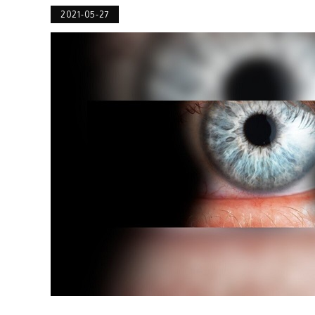
2021-05-27