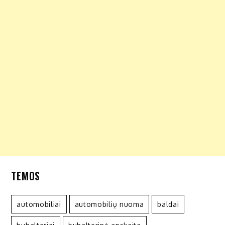
TEMOS
automobiliai
automobilių nuoma
baldai