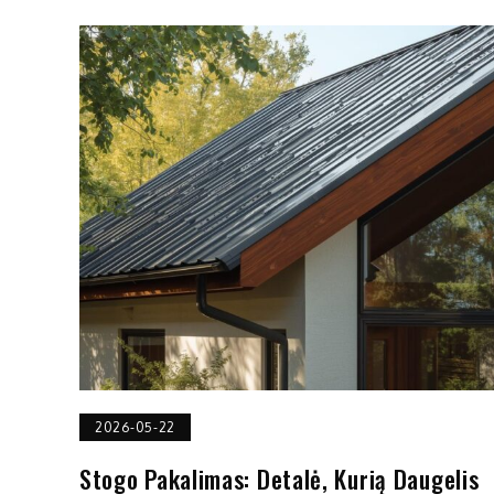
2026-05-22
Stogo Pakalimas: Detalė, Kurią Daugelis