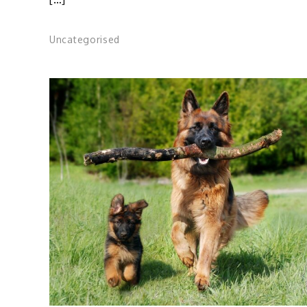
Uncategorised