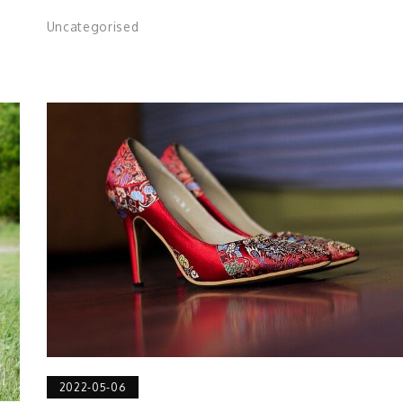
Uncategorised
2022-05-06